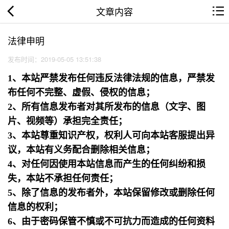
文章内容
法律申明
发布时间：2019-05-05 13:51:38
1、本站严禁发布任何违反法律法规的信息，严禁发
布任何不完整、虚假、侵权的信息；
2、所有信息发布者对其所发布的信息（文字、图
片、视频等）承担完全责任；
3、本站尊重知识产权，权利人可向本站客服提出异
议，本站有义务配合删除相关信息；
4、对任何因使用本站信息而产生的任何纠纷和损
失，本站不承担任何责任；
5、除了信息的发布者外，本站保留修改或删除任何
信息的权利；
6、由于密码保管不慎或不可抗力而造成的任何资料